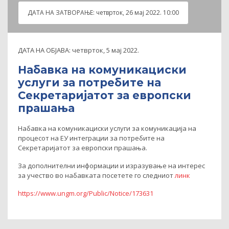
ДАТА НА ЗАТВOРАЊЕ:
четврток, 26 мај 2022. 10:00
ДАТА НА ОБЈАВА:
четврток, 5 мај 2022.
Набавка на комуникациски
услуги за потребите на
Секретаријатот за европски
прашања
Набавка на комуникациски услуги за комуникација на
процесот на ЕУ интеграции за потребите на
Секретаријатот за европски прашања.
За дополнителни информации и изразување на интерес
за учество во набавката посетете го следниот
линк
https://www.ungm.org/Public/Notice/173631