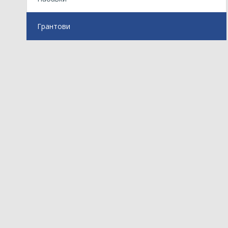
Грантови