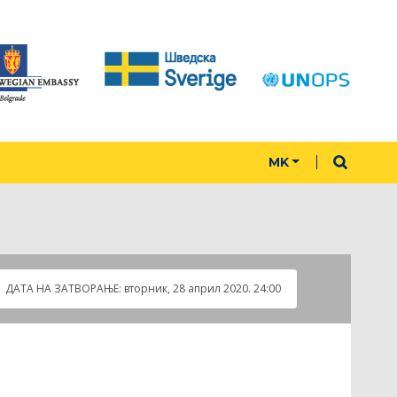
MK
ДАТА НА ЗАТВOРАЊЕ:
вторник, 28 април 2020. 24:00