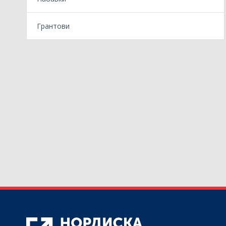
Грантови