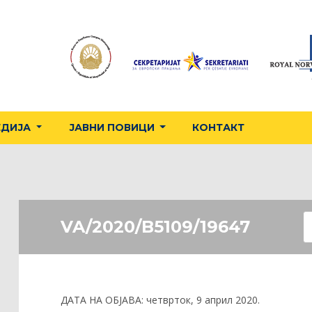
ЕДИЈА
ЈАВНИ ПОВИЦИ
КОНТАКТ
VA/2020/B5109/19647
ДАТА НА ОБЈАВА:
четврток, 9 април 2020.