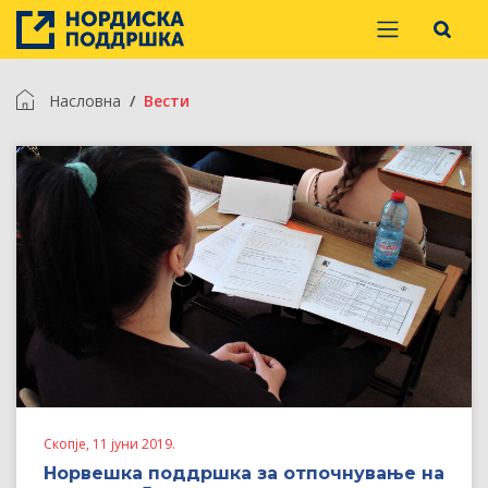
Насловна
Вести
Скопје, 11 јуни 2019.
Норвешка поддршка за отпочнување на