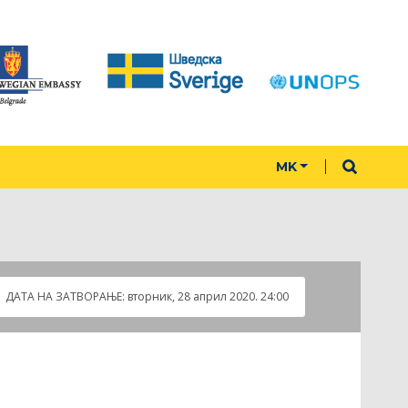
MK
ДАТА НА ЗАТВOРАЊЕ:
вторник, 28 април 2020. 24:00