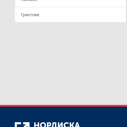
Грантови