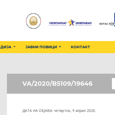
ЕДИЈА
ЈАВНИ ПОВИЦИ
КОНТАКТ
VA/2020/B5109/19646
ДАТА НА ОБЈАВА:
четврток, 9 април 2020.